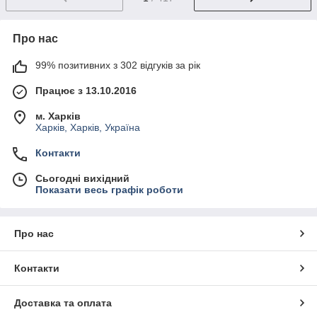
Про нас
99% позитивних з 302 відгуків за рік
Працює з 13.10.2016
м. Харків
Харків, Харків, Україна
Контакти
Сьогодні вихідний
Показати весь графік роботи
Про нас
Контакти
Доставка та оплата