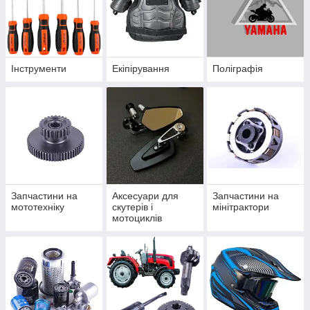
Інструменти
Екіпірування
Поліграфія
Запчастини на
Аксесуари для
Запчастини на
мототехніку
скутерів і
мінітрактори
мотоциклів