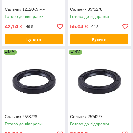
Сальник 12x20x5 мм
Сальник 35*52*8
Готово до відправки
Готово до відправки
42,14
55,04
₴
₴
49 ₴
64 ₴
Купити
Купити
–14%
–14%
Сальник 25*37*6
Сальник 25*42*7
Готово до відправки
Готово до відправки