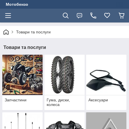
Мотобензо
Товари та послуги
Товари та послуги
Запчастини
Гума, диски,
Аксесуари
колеса