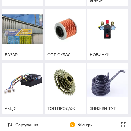
дитяче
БАЗАР
ОПТ СКЛАД
НОВИНКИ
АКЦІЯ
ТОП ПРОДАЖ
ЗНИЖКИ ТУТ
Сортування
0
Фільтри