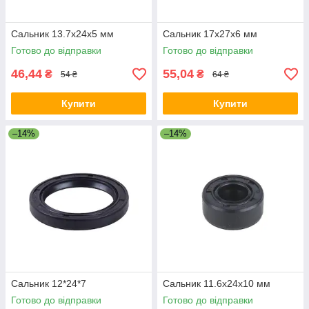
Сальник 13.7x24x5 мм
Сальник 17x27x6 мм
Готово до відправки
Готово до відправки
46,44
55,04
₴
₴
54 ₴
64 ₴
Купити
Купити
–14%
–14%
Сальник 12*24*7
Сальник 11.6x24x10 мм
Готово до відправки
Готово до відправки