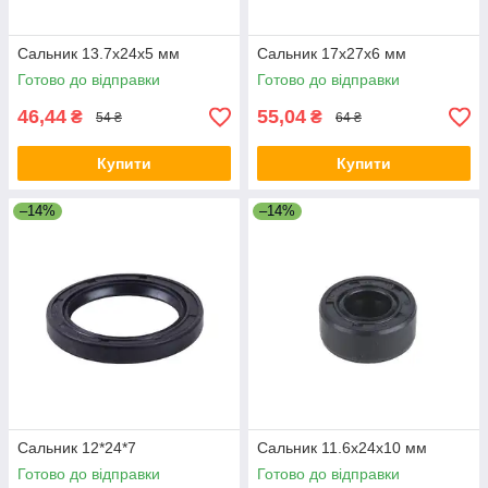
Сальник 13.7x24x5 мм
Сальник 17x27x6 мм
Готово до відправки
Готово до відправки
46,44
55,04
₴
₴
54 ₴
64 ₴
Купити
Купити
–14%
–14%
Сальник 12*24*7
Сальник 11.6x24x10 мм
Готово до відправки
Готово до відправки