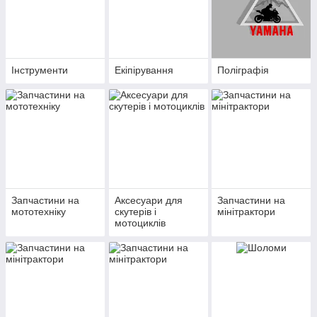
Інструменти
Екіпірування
Поліграфія
Запчастини на
Аксесуари для
Запчастини на
мототехніку
скутерів і
мінітрактори
мотоциклів