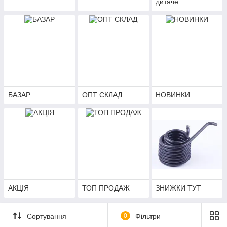
дитяче
БАЗАР
ОПТ СКЛАД
НОВИНКИ
АКЦІЯ
ТОП ПРОДАЖ
ЗНИЖКИ ТУТ
Сортування
0
Фільтри