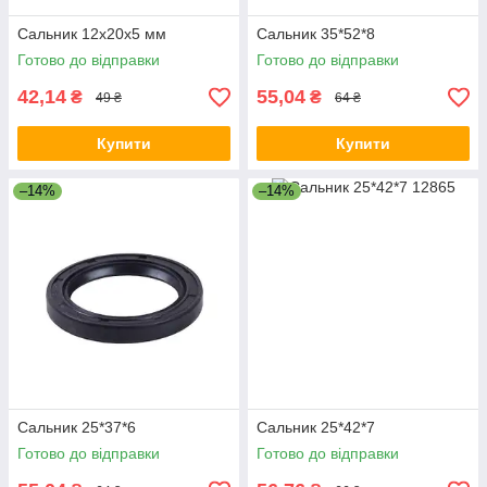
Сальник 12x20x5 мм
Сальник 35*52*8
Готово до відправки
Готово до відправки
42,14
55,04
₴
₴
49 ₴
64 ₴
Купити
Купити
–14%
–14%
Сальник 25*37*6
Сальник 25*42*7
Готово до відправки
Готово до відправки