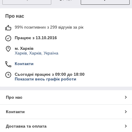
Про нас
99% позитивних з 299 відгуків за рік
Працює з 13.10.2016
м. Харків
Харків, Харків, Україна
Контакти
Сьогодні працює з 09:00 до 18:00
Показати весь графік роботи
Про нас
Контакти
Доставка та оплата