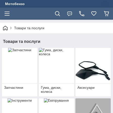
Мотобензо
Товари та послуги
Товари та послуги
Запчастини
Гума, диски,
Аксесуари
колеса