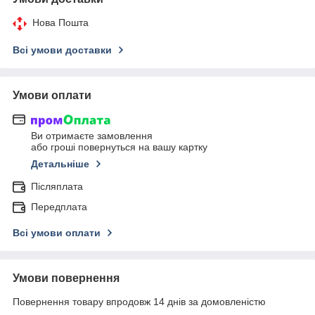
Нова Пошта
Всі умови доставки
Умови оплати
Ви отримаєте замовлення
або гроші повернуться на вашу картку
Детальніше
Післяплата
Передплата
Всі умови оплати
Умови повернення
Повернення товару впродовж 14 днів за домовленістю