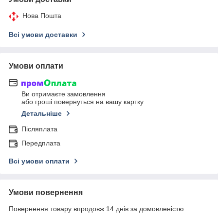
Нова Пошта
Всі умови доставки
Умови оплати
Ви отримаєте замовлення
або гроші повернуться на вашу картку
Детальніше
Післяплата
Передплата
Всі умови оплати
Умови повернення
Повернення товару впродовж 14 днів за домовленістю