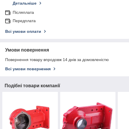
Детальніше
Післяплата
Передплата
Всі умови оплати
Умови повернення
Повернення товару впродовж 14 днів за домовленістю
Всі умови повернення
Подібні товари компанії