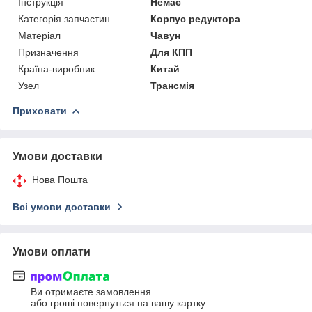
Інструкція
Немає
Категорія запчастин
Корпус редуктора
Матеріал
Чавун
Призначення
Для КПП
Країна-виробник
Китай
Узел
Трансмія
Приховати
Умови доставки
Нова Пошта
Всі умови доставки
Умови оплати
Ви отримаєте замовлення
або гроші повернуться на вашу картку