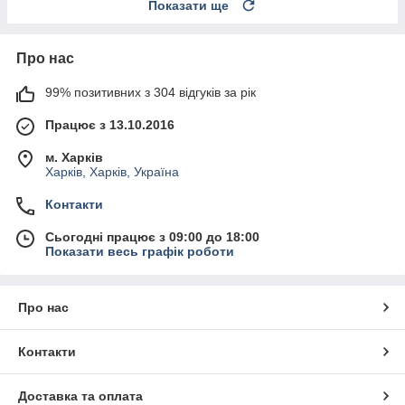
Показати ще
Про нас
99% позитивних з 304 відгуків за рік
Працює з 13.10.2016
м. Харків
Харків, Харків, Україна
Контакти
Сьогодні працює з 09:00 до 18:00
Показати весь графік роботи
Про нас
Контакти
Доставка та оплата