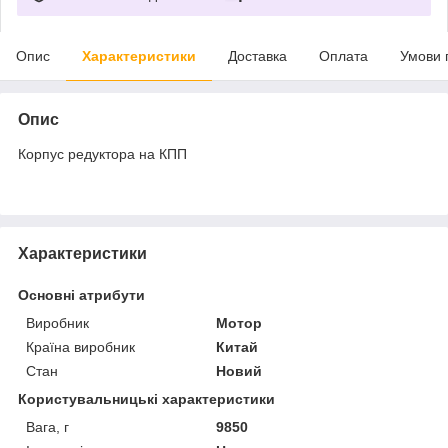
Опис
Характеристики
Доставка
Оплата
Умови 
Опис
Корпус редуктора на КПП
Характеристики
Основні атрибути
Виробник
Мотор
Країна виробник
Китай
Стан
Новий
Користувальницькі характеристики
Вага, г
9850