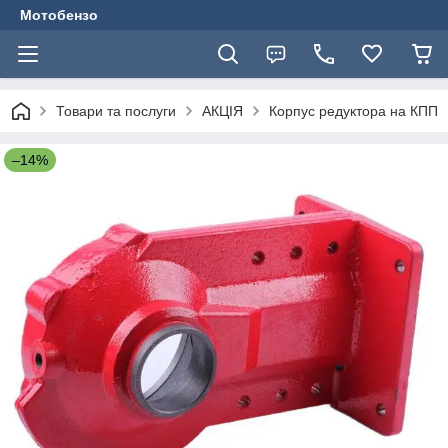
Мотобензо
Товари та послуги
АКЦІЯ
Корпус редуктора на КПП
–14%