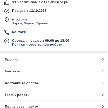
99% позитивних з 299 відгуків за рік
Працює з 13.10.2016
м. Харків
Харків, Харків, Україна
Контакти
Сьогодні працює з 09:00 до 18:00
Показати весь графік роботи
Про нас
Контакти
Доставка та оплата
Графік роботи
Повна версія сайту