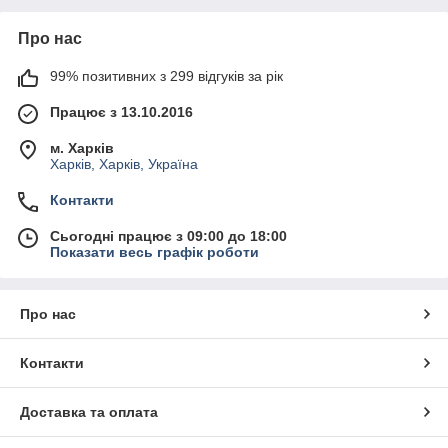
Про нас
99% позитивних з 299 відгуків за рік
Працює з 13.10.2016
м. Харків
Харків, Харків, Україна
Контакти
Сьогодні працює з 09:00 до 18:00
Показати весь графік роботи
Про нас
Контакти
Доставка та оплата