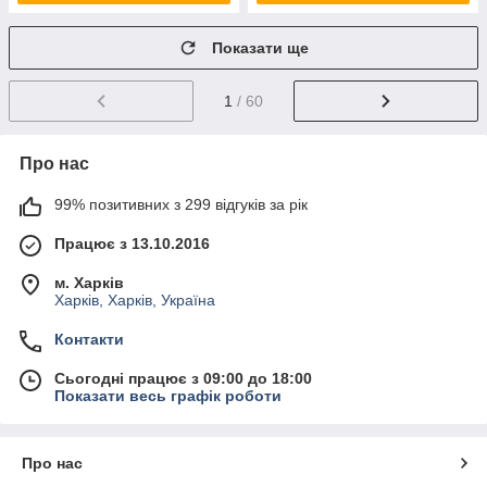
Показати ще
1
/ 60
Про нас
99% позитивних з 299 відгуків за рік
Працює з 13.10.2016
м. Харків
Харків, Харків, Україна
Контакти
Сьогодні працює з 09:00 до 18:00
Показати весь графік роботи
Про нас