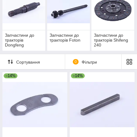
Запчастини до
Запчастини до
Запчастини до
тракторів
тракторів Foton
тракторів Shifeng
Dongfeng
240
Сортування
0
Фільтри
–14%
–14%