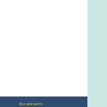
Все для мото