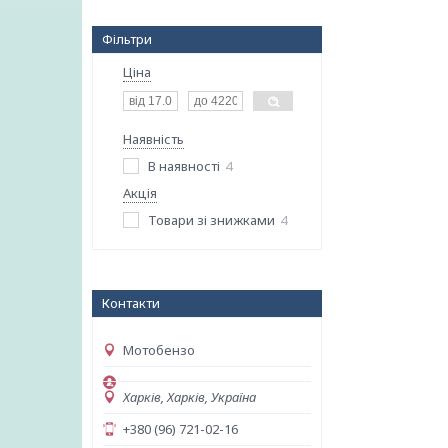
Фільтри
Ціна
Наявність
В наявності
4
Акція
Товари зі знижками
4
Контакти
Мотобензо
Харків, Харків, Україна
+380 (96) 721-02-16