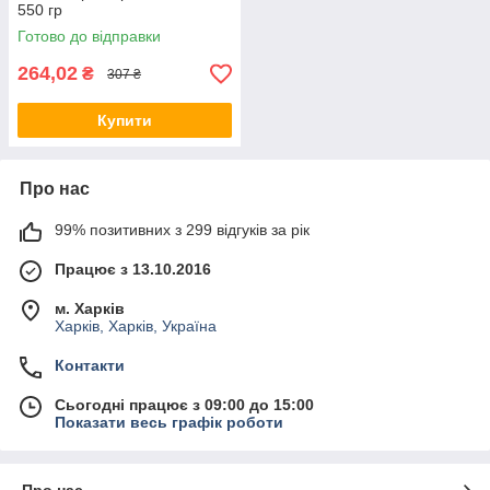
550 гр
Готово до відправки
264,02
₴
307 ₴
Купити
Про нас
99% позитивних з 299 відгуків за рік
Працює з 13.10.2016
м. Харків
Харків, Харків, Україна
Контакти
Сьогодні працює з 09:00 до 15:00
Показати весь графік роботи