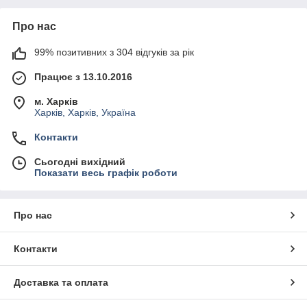
Про нас
99% позитивних з 304 відгуків за рік
Працює з 13.10.2016
м. Харків
Харків, Харків, Україна
Контакти
Сьогодні вихідний
Показати весь графік роботи
Про нас
Контакти
Доставка та оплата