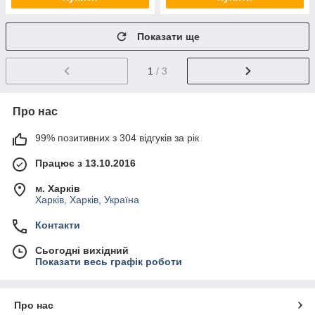
Показати ще
1
/ 3
Про нас
99% позитивних з 304 відгуків за рік
Працює з 13.10.2016
м. Харків
Харків, Харків, Україна
Контакти
Сьогодні вихідний
Показати весь графік роботи
Про нас