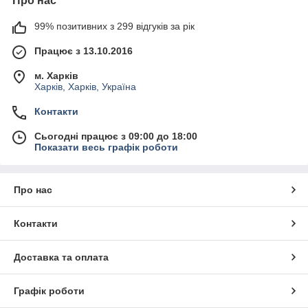
Про нас
99% позитивних з 299 відгуків за рік
Працює з 13.10.2016
м. Харків
Харків, Харків, Україна
Контакти
Сьогодні працює з 09:00 до 18:00
Показати весь графік роботи
Про нас
Контакти
Доставка та оплата
Графік роботи