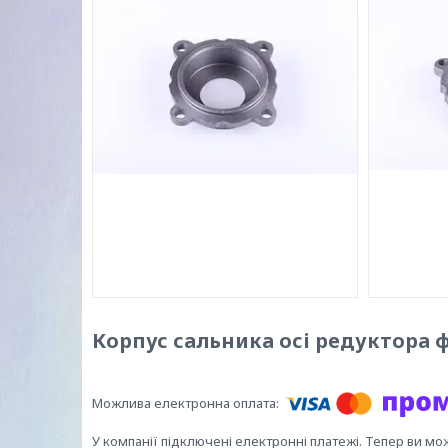
Корпус сальника осі редуктора 
У компанії підключені електронні платежі. Тепер ви мо