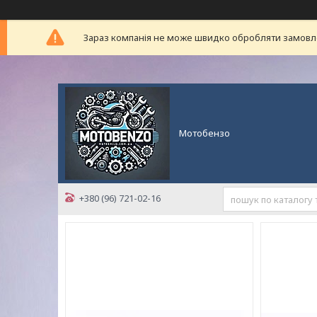
Зараз компанія не може швидко обробляти замовлен
Мотобензо
+380 (96) 721-02-16