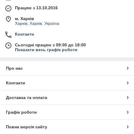
Працює з 13.10.2016
м. Харків
Харків, Харків, Україна
Контакти
Сьогодні працює з 09:00 до 18:00
Показати весь графік роботи
Про нас
Контакти
Доставка та оплата
Графік роботи
Повна версія сайту