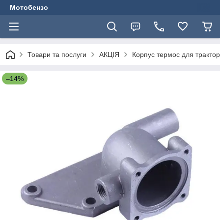
Мотобензо
Товари та послуги
АКЦІЯ
Корпус термос для трактора
–14%