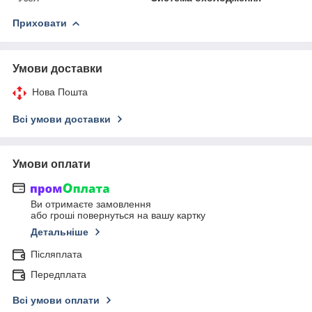
Приховати
Умови доставки
Нова Пошта
Всі умови доставки
Умови оплати
Ви отримаєте замовлення
або гроші повернуться на вашу картку
Детальніше
Післяплата
Передплата
Всі умови оплати