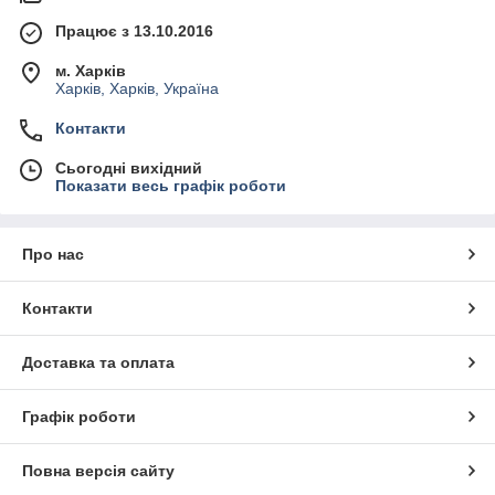
Працює з 13.10.2016
м. Харків
Харків, Харків, Україна
Контакти
Сьогодні вихідний
Показати весь графік роботи
Про нас
Контакти
Доставка та оплата
Графік роботи
Повна версія сайту