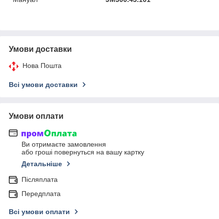
Умови доставки
Нова Пошта
Всі умови доставки
Умови оплати
Ви отримаєте замовлення
або гроші повернуться на вашу картку
Детальніше
Післяплата
Передплата
Всі умови оплати