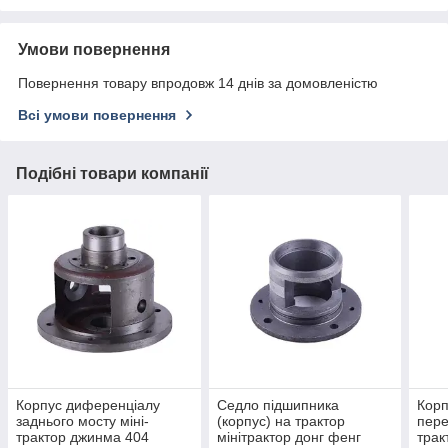
Умови повернення
Повернення товару впродовж 14 днів за домовленістю
Всі умови повернення
Подібні товари компанії
Корпус диференціалу
Седло підшипника
Корп
заднього мосту міні-
(корпус) на трактор
пере
трактор джинма 404
мінітрактор донг фенг
трак