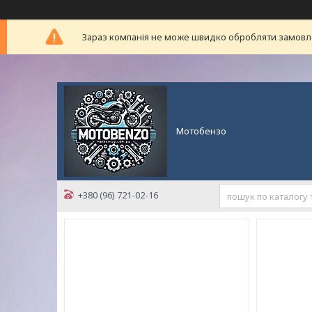
Зараз компанія не може швидко обробляти замовлен
Мотобензо
+380 (96) 721-02-16