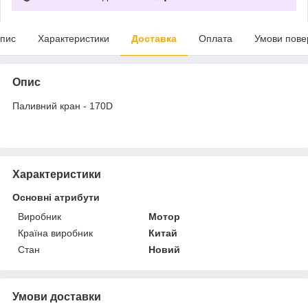
пис
Характеристики
Доставка
Оплата
Умови пове
Опис
Паливний кран - 170D
Характеристики
Основні атрибути
Виробник
Мотор
Країна виробник
Китай
Стан
Новий
Умови доставки