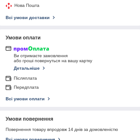
Нова Пошта
Всі умови доставки
Умови оплати
Ви отримаєте замовлення
або гроші повернуться на вашу картку
Детальніше
Післяплата
Передплата
Всі умови оплати
Умови повернення
Повернення товару впродовж 14 днів за домовленістю
Всі умови повернення