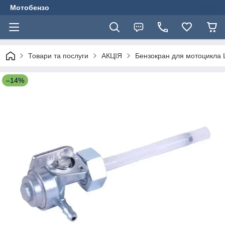
Мотобензо
Товари та послуги
АКЦІЯ
Бензокран для мотоцикла 
–14%