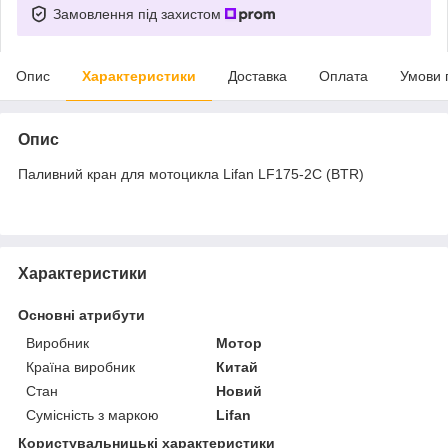
Замовлення під захистом
Опис
Характеристики
Доставка
Оплата
Умови 
Опис
Паливний кран для мотоцикла Lifan LF175-2С (BTR)
Характеристики
Основні атрибути
Виробник
Мотор
Країна виробник
Китай
Стан
Новий
Сумісність з маркою
Lifan
Користувальницькі характеристики