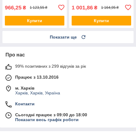
966,25
1 001,86
₴
₴
1 123,55 ₴
1 164,95 ₴
Купити
Купити
Показати ще
Про нас
99% позитивних з 299 відгуків за рік
Працює з 13.10.2016
м. Харків
Харків, Харків, Україна
Контакти
Сьогодні працює з 09:00 до 18:00
Показати весь графік роботи