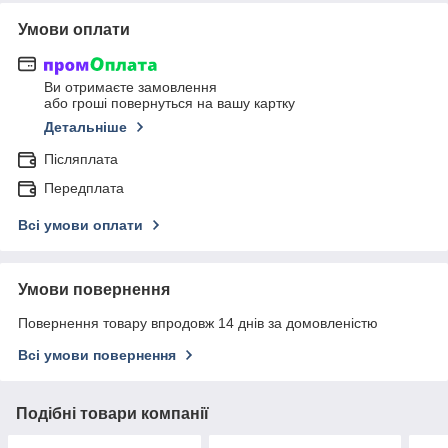
Умови оплати
Ви отримаєте замовлення
або гроші повернуться на вашу картку
Детальніше
Післяплата
Передплата
Всі умови оплати
Умови повернення
Повернення товару впродовж 14 днів за домовленістю
Всі умови повернення
Подібні товари компанії