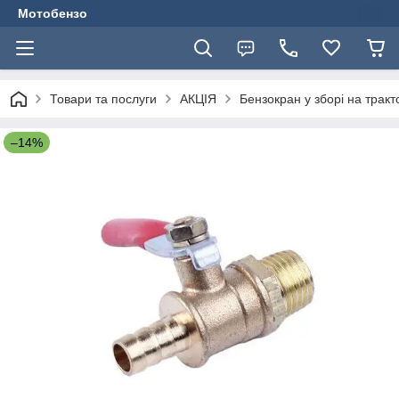
Мотобензо
Товари та послуги
АКЦІЯ
Бензокран у зборі на тракт
–14%