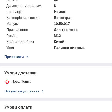
Діаметр штуцера, мм
8
Інструкція
Немає
Категорія запчастин
Бензокран
Мануал
10.50.017
Призначення
Для трактора
Різьба
М12
Країна-виробник
Китай
Узел
Паливна система
Приховати
Умови доставки
Нова Пошта
Всі умови доставки
Умови оплати