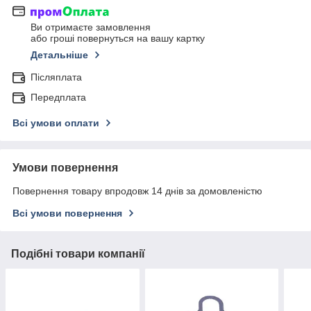
Ви отримаєте замовлення
або гроші повернуться на вашу картку
Детальніше
Післяплата
Передплата
Всі умови оплати
Умови повернення
Повернення товару впродовж 14 днів за домовленістю
Всі умови повернення
Подібні товари компанії