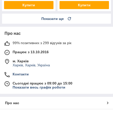
Купити
Купити
Показати ще
Про нас
99% позитивних з 299 відгуків за рік
Працює з 13.10.2016
м. Харків
Харків, Харків, Україна
Контакти
Сьогодні працює з 09:00 до 15:00
Показати весь графік роботи
Про нас