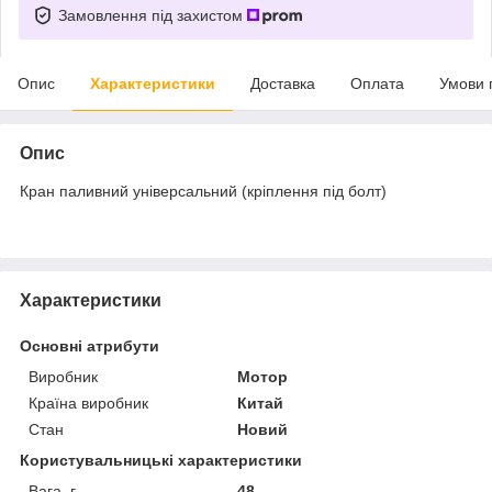
Замовлення під захистом
Опис
Характеристики
Доставка
Оплата
Умови 
Опис
Кран паливний універсальний (кріплення під болт)
Характеристики
Основні атрибути
Виробник
Мотор
Країна виробник
Китай
Стан
Новий
Користувальницькі характеристики
Вага, г
48