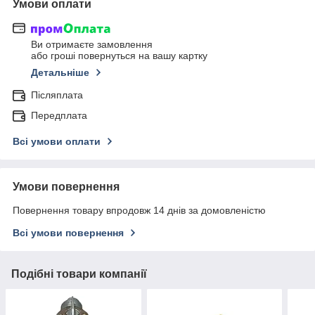
Умови оплати
Ви отримаєте замовлення
або гроші повернуться на вашу картку
Детальніше
Післяплата
Передплата
Всі умови оплати
Умови повернення
Повернення товару впродовж 14 днів за домовленістю
Всі умови повернення
Подібні товари компанії