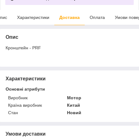
пис
Характеристики
Доставка
Оплата
Умови пове
Опис
Кронштейн - PRF
Характеристики
Основні атрибути
Виробник
Мотор
Країна виробник
Китай
Стан
Новий
Умови доставки