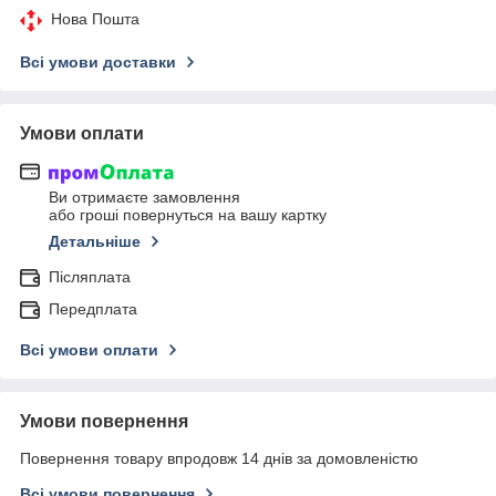
Нова Пошта
Всі умови доставки
Умови оплати
Ви отримаєте замовлення
або гроші повернуться на вашу картку
Детальніше
Післяплата
Передплата
Всі умови оплати
Умови повернення
Повернення товару впродовж 14 днів за домовленістю
Всі умови повернення