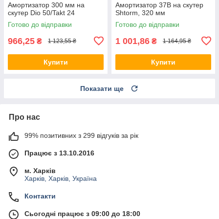
Амортизатор 300 мм на
Амортизатор 37B на скутер
скутер Dio 50/Takt 24
Shtorm, 320 мм
Готово до відправки
Готово до відправки
966,25
1 001,86
₴
₴
1 123,55 ₴
1 164,95 ₴
Купити
Купити
Показати ще
Про нас
99% позитивних з 299 відгуків за рік
Працює з 13.10.2016
м. Харків
Харків, Харків, Україна
Контакти
Сьогодні працює з 09:00 до 18:00