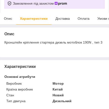
Замовлення під захистом
Опис
Характеристики
Доставка
Оплата
Умови 
Опис
Кронштейн кріплення стартера дизель мотоблок 190N , тип 3
Характеристики
Основні атрибути
Виробник
Мотор
Країна виробник
Китай
Стан
Новий
Тип двигуна
Дизельний