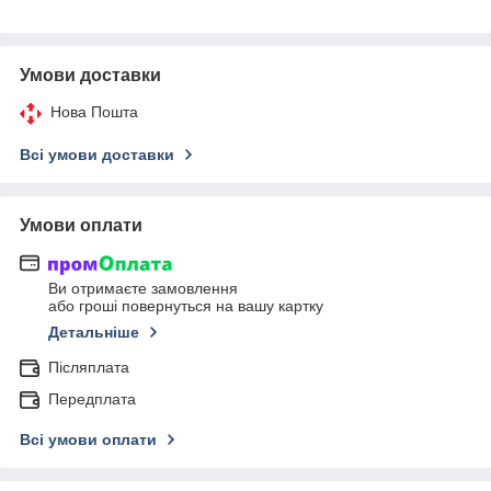
Умови доставки
Нова Пошта
Всі умови доставки
Умови оплати
Ви отримаєте замовлення
або гроші повернуться на вашу картку
Детальніше
Післяплата
Передплата
Всі умови оплати