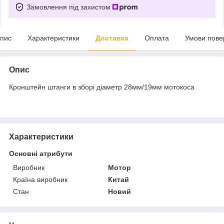
Замовлення під захистом
пис
Характеристики
Доставка
Оплата
Умови пове
Опис
Кронштейн штанги в зборі діаметр 28мм/19мм мотокоса
Характеристики
Основні атрибути
Виробник
Мотор
Країна виробник
Китай
Стан
Новий