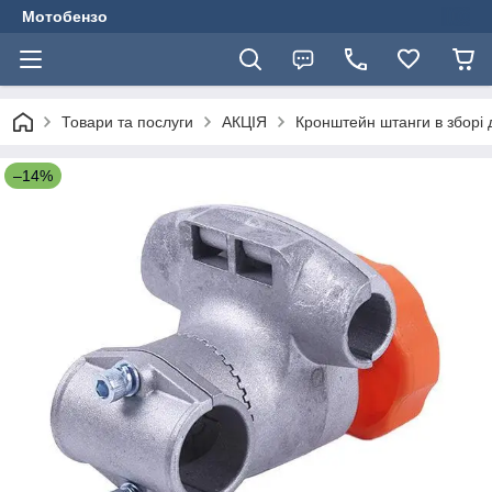
Мотобензо
Товари та послуги
АКЦІЯ
Кронштейн штанги в зборі
–14%