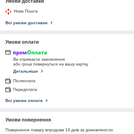
Умови доставки
Нова Пошта
Всі умови доставки
Умови оплати
Ви отримаєте замовлення
або гроші повернуться на вашу картку
Детальніше
Післяплата
Передплата
Всі умови оплати
Умови повернення
Повернення товару впродовж 14 днів за домовленістю