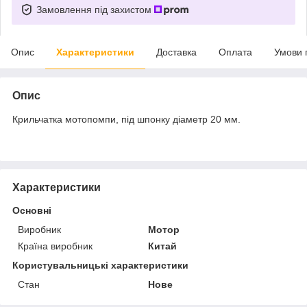
Замовлення під захистом
Опис
Характеристики
Доставка
Оплата
Умови 
Опис
Крильчатка мотопомпи, під шпонку діаметр 20 мм.
Характеристики
Основні
Виробник
Мотор
Країна виробник
Китай
Користувальницькі характеристики
Стан
Нове