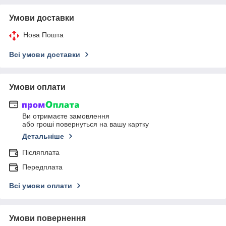
Умови доставки
Нова Пошта
Всі умови доставки
Умови оплати
Ви отримаєте замовлення
або гроші повернуться на вашу картку
Детальніше
Післяплата
Передплата
Всі умови оплати
Умови повернення