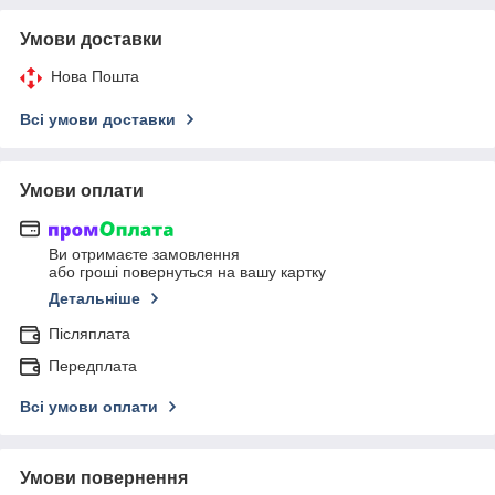
Умови доставки
Нова Пошта
Всі умови доставки
Умови оплати
Ви отримаєте замовлення
або гроші повернуться на вашу картку
Детальніше
Післяплата
Передплата
Всі умови оплати
Умови повернення