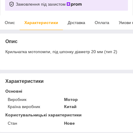
Замовлення під захистом
Опис
Характеристики
Доставка
Оплата
Умови 
Опис
Крильчатка мотопомпи, під шпонку діаметр 20 мм (тип 2)
Характеристики
Основні
Виробник
Мотор
Країна виробник
Китай
Користувальницькі характеристики
Стан
Нове