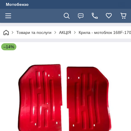
Мотобензо
Товари та послуги
АКЦІЯ
Крила - мотоблок 168F-17
–14%