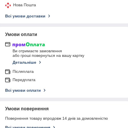
Нова Пошта
Всі умови доставки
Умови оплати
Ви отримаєте замовлення
або гроші повернуться на вашу картку
Детальніше
Післяплата
Передплата
Всі умови оплати
Умови повернення
Повернення товару впродовж 14 днів за домовленістю
Всі умови повернення