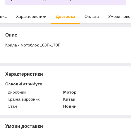
пис
Характеристики
Доставка
Оплата
Умови пове
Опис
Крила - мотоблок 168F-170F
Характеристики
Основні атрибути
Виробник
Мотор
Країна виробник
Китай
Стан
Новий
Умови доставки