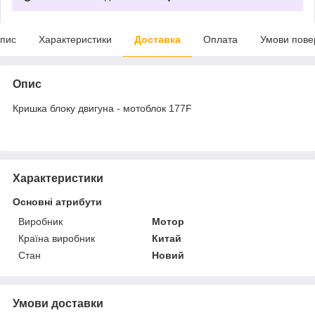
пис
Характеристики
Доставка
Оплата
Умови пове
Опис
Кришка блоку двигуна - мотоблок 177F
Характеристики
Основні атрибути
Виробник
Мотор
Країна виробник
Китай
Стан
Новий
Умови доставки