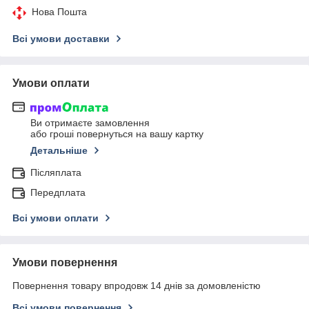
Нова Пошта
Всі умови доставки
Умови оплати
Ви отримаєте замовлення
або гроші повернуться на вашу картку
Детальніше
Післяплата
Передплата
Всі умови оплати
Умови повернення
Повернення товару впродовж 14 днів за домовленістю
Всі умови повернення