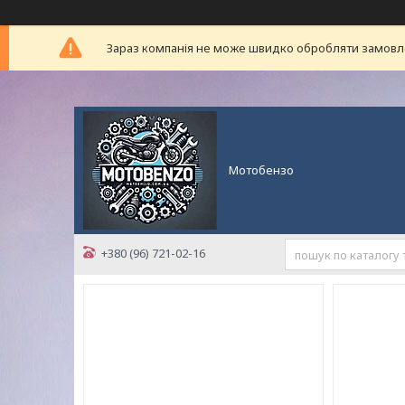
Зараз компанія не може швидко обробляти замовлен
Мотобензо
+380 (96) 721-02-16