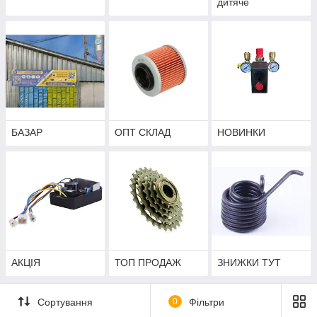
дитяче
БАЗАР
ОПТ СКЛАД
НОВИНКИ
АКЦІЯ
ТОП ПРОДАЖ
ЗНИЖКИ ТУТ
Сортування
0
Фільтри