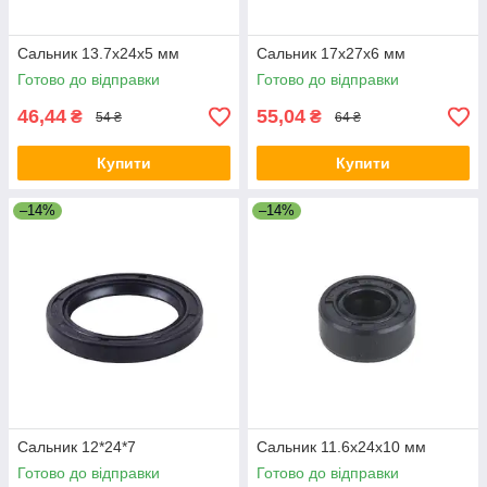
Сальник 13.7x24x5 мм
Сальник 17x27x6 мм
Готово до відправки
Готово до відправки
46,44
55,04
₴
₴
54 ₴
64 ₴
Купити
Купити
–14%
–14%
Сальник 12*24*7
Сальник 11.6x24x10 мм
Готово до відправки
Готово до відправки