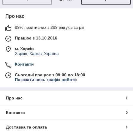
Про нас
99% позитивних з 299 відгуків за рік
Працює з 13.10.2016
м. Харків
Харків, Харків, Україна
Контакти
Сьогодні працює з 09:00 до 18:00
Показати весь графік роботи
Про нас
Контакти
Доставка та оплата