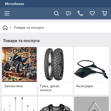
Мотобензо
Товари та послуги
Товари та послуги
Запчастини
Гума, диски,
Аксесуари
колеса