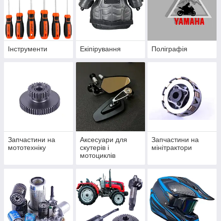
Інструменти
Екіпірування
Поліграфія
Запчастини на
Аксесуари для
Запчастини на
мототехніку
скутерів і
мінітрактори
мотоциклів