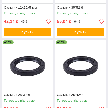
Сальник 12x20x5 мм
Сальник 35*52*8
Готово до відправки
Готово до відправки
42,14
55,04
₴
₴
49 ₴
64 ₴
Купити
Купити
–14%
–14%
Сальник 25*37*6
Сальник 25*42*7
Готово до відправки
Готово до відправки