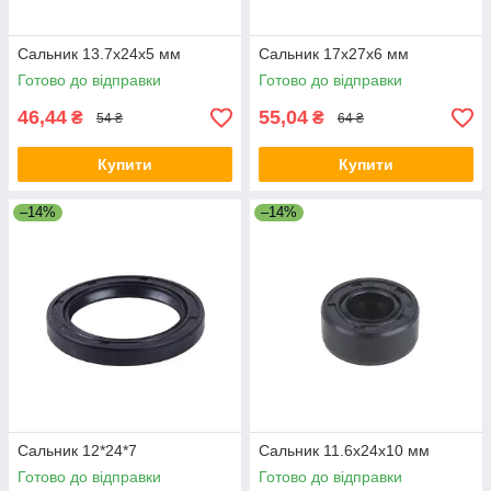
Сальник 13.7x24x5 мм
Сальник 17x27x6 мм
Готово до відправки
Готово до відправки
46,44
55,04
₴
₴
54 ₴
64 ₴
Купити
Купити
–14%
–14%
Сальник 12*24*7
Сальник 11.6x24x10 мм
Готово до відправки
Готово до відправки