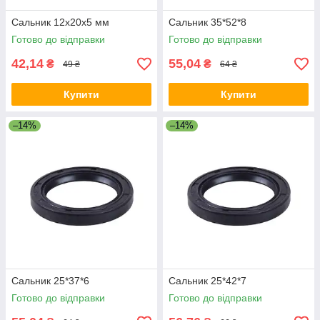
Сальник 12x20x5 мм
Сальник 35*52*8
Готово до відправки
Готово до відправки
42,14
55,04
₴
₴
49 ₴
64 ₴
Купити
Купити
–14%
–14%
Сальник 25*37*6
Сальник 25*42*7
Готово до відправки
Готово до відправки