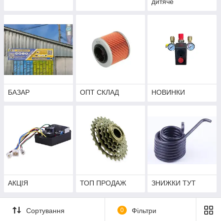
дитяче
БАЗАР
ОПТ СКЛАД
НОВИНКИ
АКЦІЯ
ТОП ПРОДАЖ
ЗНИЖКИ ТУТ
Сортування
0
Фільтри