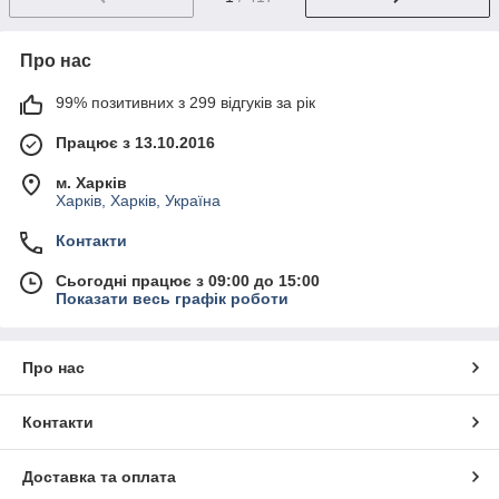
Про нас
99% позитивних з 299 відгуків за рік
Працює з 13.10.2016
м. Харків
Харків, Харків, Україна
Контакти
Сьогодні працює з 09:00 до 15:00
Показати весь графік роботи
Про нас
Контакти
Доставка та оплата