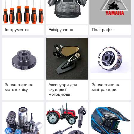
Інструменти
Екіпірування
Поліграфія
Запчастини на
Аксесуари для
Запчастини на
мототехніку
скутерів і
мінітрактори
мотоциклів