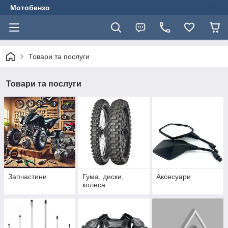
Мотобензо
Товари та послуги
Товари та послуги
Запчастини
Гума, диски,
Аксесуари
колеса