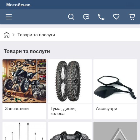
Мотобензо
Товари та послуги
Товари та послуги
Запчастини
Гума, диски,
Аксесуари
колеса