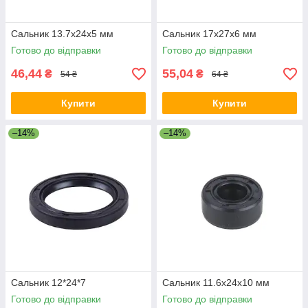
Сальник 13.7x24x5 мм
Сальник 17x27x6 мм
Готово до відправки
Готово до відправки
46,44
55,04
₴
₴
54 ₴
64 ₴
Купити
Купити
–14%
–14%
Сальник 12*24*7
Сальник 11.6x24x10 мм
Готово до відправки
Готово до відправки