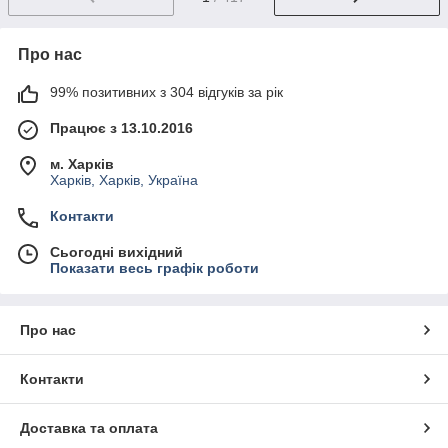
Про нас
99% позитивних з 304 відгуків за рік
Працює з 13.10.2016
м. Харків
Харків, Харків, Україна
Контакти
Сьогодні вихідний
Показати весь графік роботи
Про нас
Контакти
Доставка та оплата