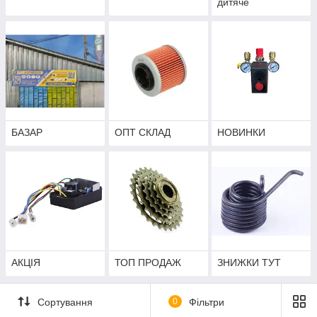
дитяче
БАЗАР
ОПТ СКЛАД
НОВИНКИ
АКЦІЯ
ТОП ПРОДАЖ
ЗНИЖКИ ТУТ
Сортування
0
Фільтри