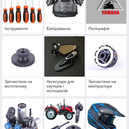
Інструменти
Екіпірування
Поліграфія
Запчастини на
Аксесуари для
Запчастини на
мототехніку
скутерів і
мінітрактори
мотоциклів