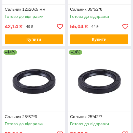
Сальник 12x20x5 мм
Сальник 35*52*8
Готово до відправки
Готово до відправки
42,14
55,04
₴
₴
49 ₴
64 ₴
Купити
Купити
–14%
–14%
Сальник 25*37*6
Сальник 25*42*7
Готово до відправки
Готово до відправки