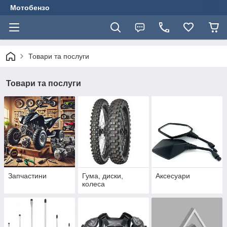
Мотобензо
Товари та послуги
Товари та послуги
Запчастини
Гума, диски,
Аксесуари
колеса