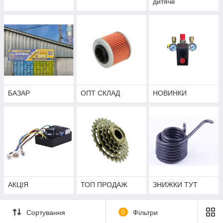
дитяче
БАЗАР
ОПТ СКЛАД
НОВИНКИ
АКЦІЯ
ТОП ПРОДАЖ
ЗНИЖКИ ТУТ
Сортування
0
Фільтри