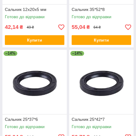
Сальник 12x20x5 мм
Сальник 35*52*8
Готово до відправки
Готово до відправки
42,14
55,04
₴
₴
49 ₴
64 ₴
Купити
Купити
–14%
–14%
Сальник 25*37*6
Сальник 25*42*7
Готово до відправки
Готово до відправки