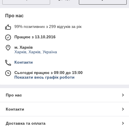
Про нас
99% позитивних з 299 відгуків за рік
Працює з 13.10.2016
м. Харків
Харків, Харків, Україна
Контакти
Сьогодні працює з 09:00 до 15:00
Показати весь графік роботи
Про нас
Контакти
Доставка та оплата