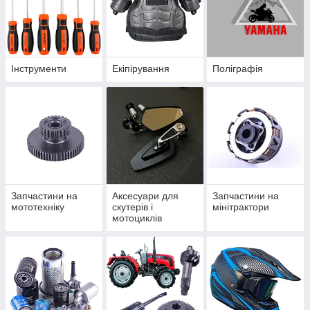
Інструменти
Екіпірування
Поліграфія
Запчастини на
Аксесуари для
Запчастини на
мототехніку
скутерів і
мінітрактори
мотоциклів