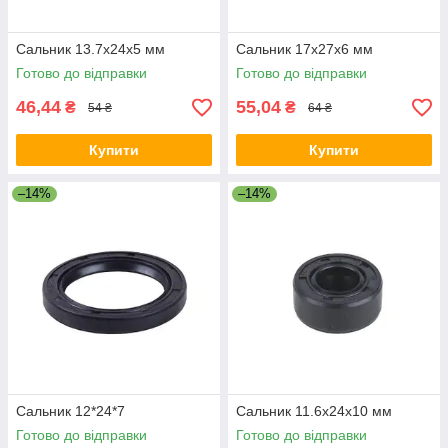
Сальник 13.7x24x5 мм
Сальник 17x27x6 мм
Готово до відправки
Готово до відправки
46,44
55,04
₴
₴
54 ₴
64 ₴
Купити
Купити
–14%
–14%
Сальник 12*24*7
Сальник 11.6x24x10 мм
Готово до відправки
Готово до відправки