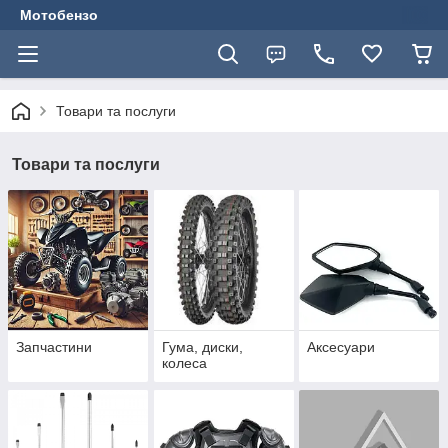
Мотобензо
Товари та послуги
Товари та послуги
Запчастини
Гума, диски,
Аксесуари
колеса