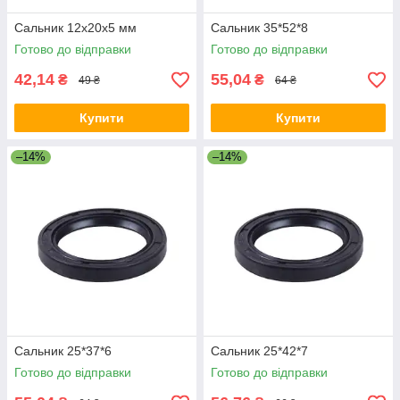
Сальник 12x20x5 мм
Сальник 35*52*8
Готово до відправки
Готово до відправки
42,14
55,04
₴
₴
49 ₴
64 ₴
Купити
Купити
–14%
–14%
Сальник 25*37*6
Сальник 25*42*7
Готово до відправки
Готово до відправки