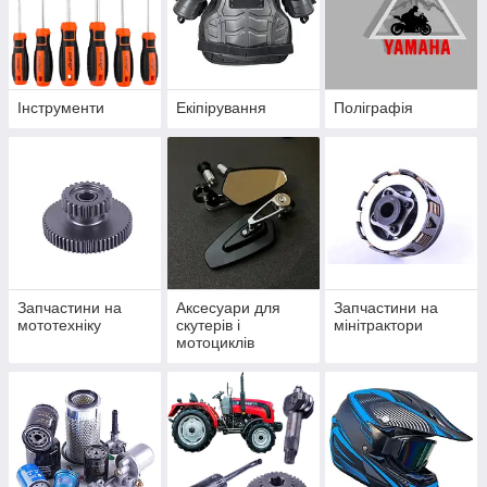
Інструменти
Екіпірування
Поліграфія
Запчастини на
Аксесуари для
Запчастини на
мототехніку
скутерів і
мінітрактори
мотоциклів