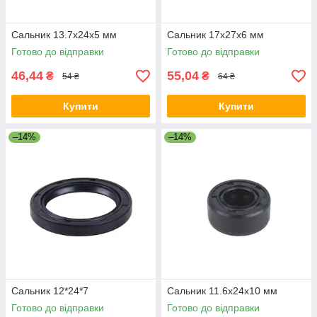
Сальник 13.7x24x5 мм
Сальник 17x27x6 мм
Готово до відправки
Готово до відправки
46,44
55,04
₴
₴
54 ₴
64 ₴
Купити
Купити
–14%
–14%
Сальник 12*24*7
Сальник 11.6x24x10 мм
Готово до відправки
Готово до відправки