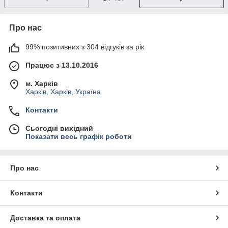
Про нас
99% позитивних з 304 відгуків за рік
Працює з 13.10.2016
м. Харків
Харків, Харків, Україна
Контакти
Сьогодні вихідний
Показати весь графік роботи
Про нас
Контакти
Доставка та оплата