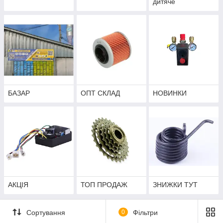
дитяче
БАЗАР
ОПТ СКЛАД
НОВИНКИ
АКЦІЯ
ТОП ПРОДАЖ
ЗНИЖКИ ТУТ
Сортування
0
Фільтри